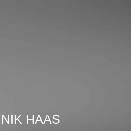
NIK HAAS