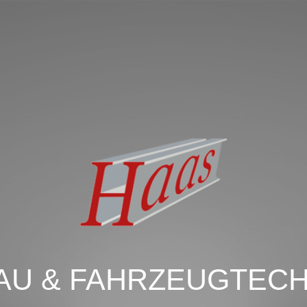
AU & FAHRZEUGTECH