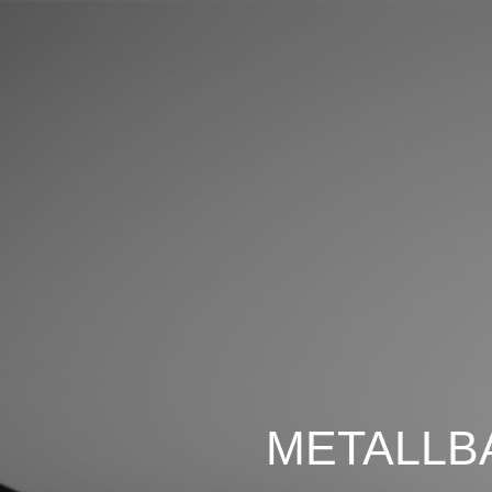
METALLB